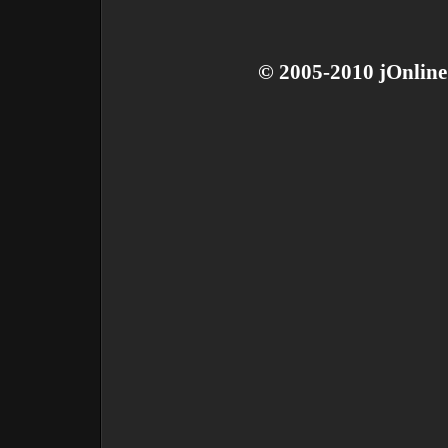
© 2005-2010 jOnline 