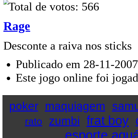
Rage
Desconte a raiva nos sticks
Publicado em 28-11-2007
Este jogo online foi joga
poker
maquiagem
samu
frat boy
zumbi
rato
esporte aquá