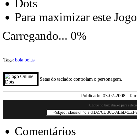
Dots
Para maximizar este Jog
Carregando...
0%
Tags:
bola
bolas
Setas do teclado: controlam o personagem.
Publicado:
03-07-2008
| Ta
Clique no box abaixo para seleci
Comentários