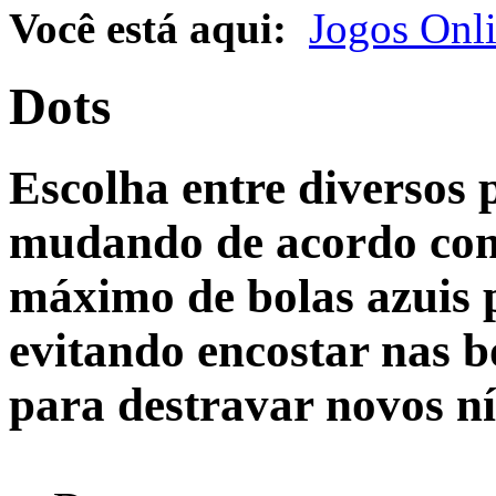
Você está aqui:
Jogos Onl
Dots
Escolha entre diversos
mudando de acordo com 
máximo de bolas azuis 
evitando encostar nas b
para destravar novos nív