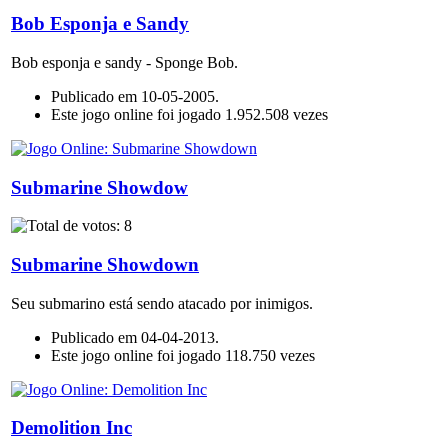
Bob Esponja e Sandy
Bob esponja e sandy - Sponge Bob.
Publicado em 10-05-2005.
Este jogo online foi jogado 1.952.508 vezes
Submarine Showdow
Submarine Showdown
Seu submarino está sendo atacado por inimigos.
Publicado em 04-04-2013.
Este jogo online foi jogado 118.750 vezes
Demolition Inc