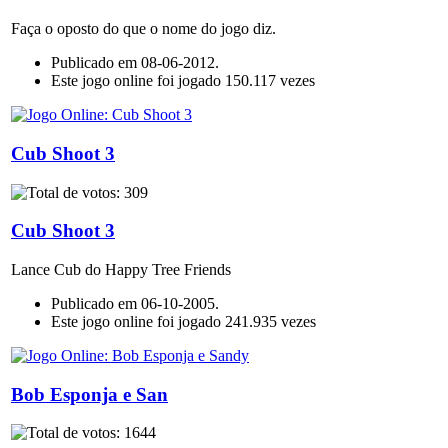
Faça o oposto do que o nome do jogo diz.
Publicado em 08-06-2012.
Este jogo online foi jogado 150.117 vezes
Cub Shoot 3
Cub Shoot 3
Lance Cub do Happy Tree Friends
Publicado em 06-10-2005.
Este jogo online foi jogado 241.935 vezes
Bob Esponja e San