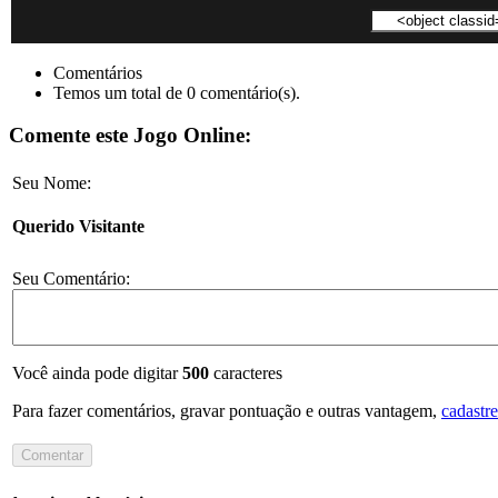
Comentários
Temos um total de 0 comentário(s).
Comente este Jogo Online:
Seu Nome:
Querido Visitante
Seu Comentário:
Você ainda pode digitar
500
caracteres
Para fazer comentários, gravar pontuação e outras vantagem,
cadastre