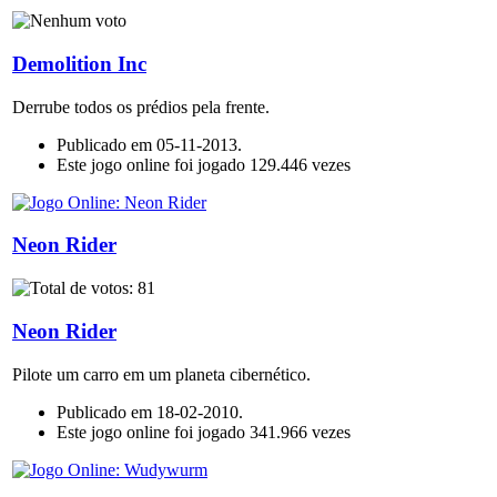
Demolition Inc
Derrube todos os prédios pela frente.
Publicado em 05-11-2013.
Este jogo online foi jogado 129.446 vezes
Neon Rider
Neon Rider
Pilote um carro em um planeta cibernético.
Publicado em 18-02-2010.
Este jogo online foi jogado 341.966 vezes