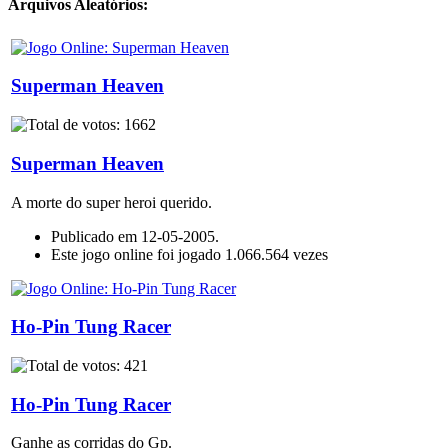
Arquivos Aleatórios:
Superman Heaven
Superman Heaven
A morte do super heroi querido.
Publicado em 12-05-2005.
Este jogo online foi jogado 1.066.564 vezes
Ho-Pin Tung Racer
Ho-Pin Tung Racer
Ganhe as corridas do Gp.