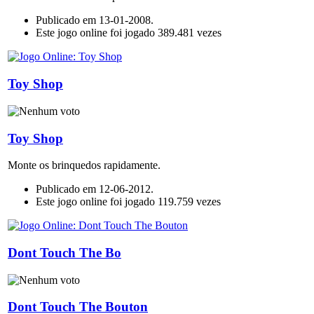
Publicado em 13-01-2008.
Este jogo online foi jogado 389.481 vezes
Toy Shop
Toy Shop
Monte os brinquedos rapidamente.
Publicado em 12-06-2012.
Este jogo online foi jogado 119.759 vezes
Dont Touch The Bo
Dont Touch The Bouton