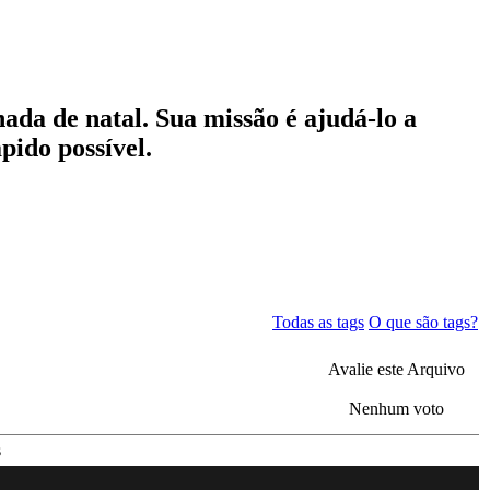
ada de natal. Sua missão é ajudá-lo a
pido possível.
Todas as tags
O que são tags?
Avalie este Arquivo
Nenhum voto
s