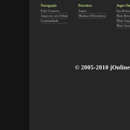
Navegação
Parceiros
Jogos On
Fale Conosco
Jogos
Em Desta
Jogos no seu Orkut
Musicas Eletronicas
Mais Rec
Comunidade
Mais Jog
Mais Vot
© 2005-2010 jOnline 