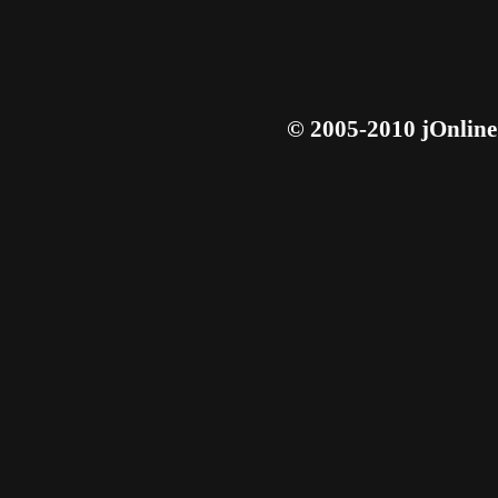
© 2005-2010 jOnline 