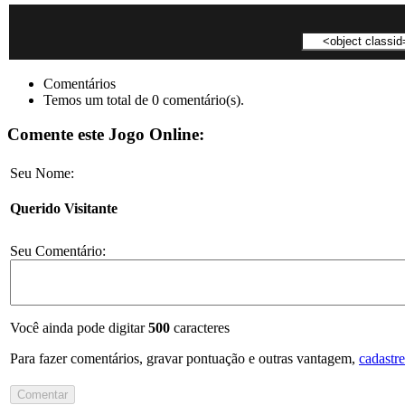
Comentários
Temos um total de 0 comentário(s).
Comente este Jogo Online:
Seu Nome:
Querido Visitante
Seu Comentário:
Você ainda pode digitar
500
caracteres
Para fazer comentários, gravar pontuação e outras vantagem,
cadastre