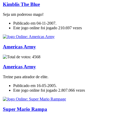
Kimblis The Blue
Seja um poderoso mago!
Publicado em 04-11-2007.
Este jogo online foi jogado 210.697 vezes
Americas Army
Americas Army
Treine para atirador de elite.
Publicado em 16-05-2005.
Este jogo online foi jogado 2.807.066 vezes
Super Mario Rampa