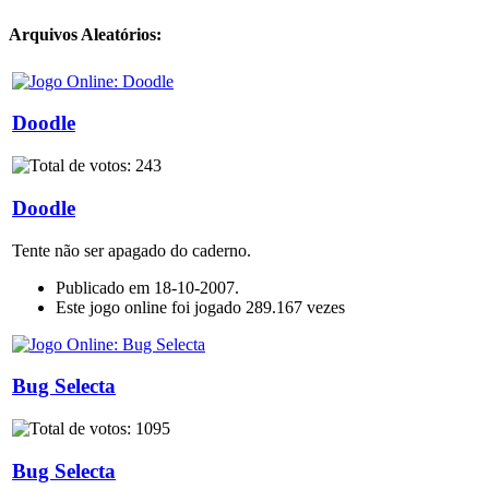
Arquivos Aleatórios:
Doodle
Doodle
Tente não ser apagado do caderno.
Publicado em 18-10-2007.
Este jogo online foi jogado 289.167 vezes
Bug Selecta
Bug Selecta