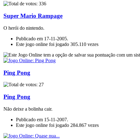
Super Mario Rampage
O herói do nintendo.
Publicado em 17-11-2005.
Este jogo online foi jogado 305.110 vezes
Ping Pong
Ping Pong
Não deixe a bolinha cair.
Publicado em 15-11-2007.
Este jogo online foi jogado 284.867 vezes