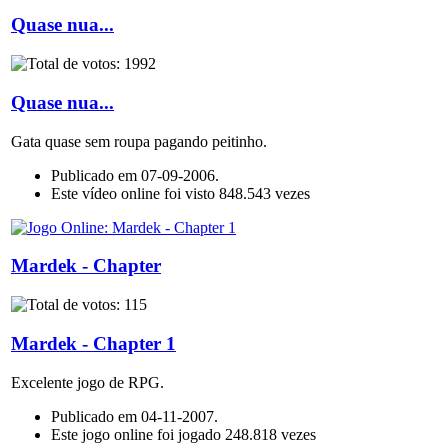
Quase nua...
Quase nua...
Gata quase sem roupa pagando peitinho.
Publicado em 07-09-2006.
Este vídeo online foi visto 848.543 vezes
Mardek - Chapter
Mardek - Chapter 1
Excelente jogo de RPG.
Publicado em 04-11-2007.
Este jogo online foi jogado 248.818 vezes