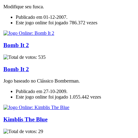
Modifique seu fusca.
Publicado em 01-12-2007.
Este jogo online foi jogado 786.372 vezes
Bomb It 2
Bomb It 2
Jogo baseado no Clássico Bomberman.
Publicado em 27-10-2009.
Este jogo online foi jogado 1.055.442 vezes
Kimblis The Blue