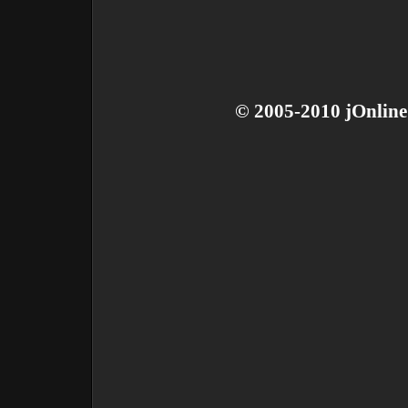
© 2005-2010 jOnline 