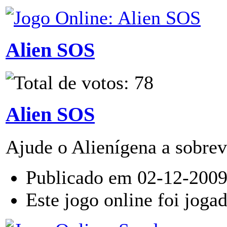
Alien SOS
Alien SOS
Ajude o Alienígena a sobrev
Publicado em 02-12-2009
Este jogo online foi joga