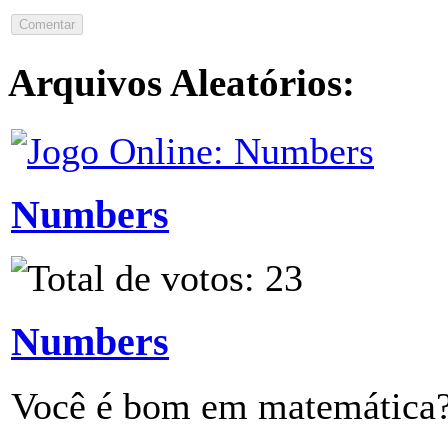
Arquivos Aleatórios:
Numbers
Numbers
Você é bom em matemática