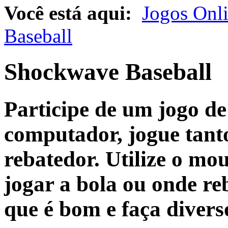
Você está aqui:
Jogos Onl
Baseball
Shockwave Baseball
Participe de um jogo de
computador, jogue tan
rebatedor. Utilize o mo
jogar a bola ou onde re
que é bom e faça diver