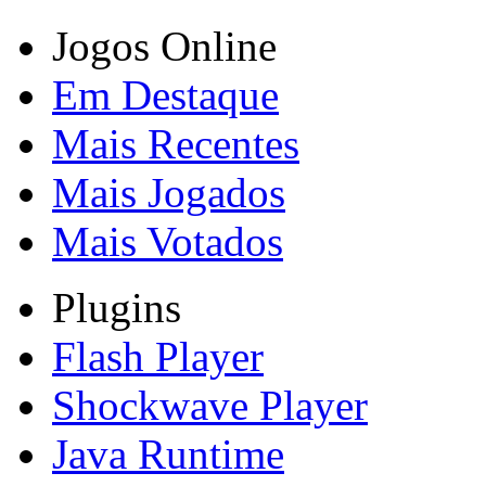
Jogos Online
Em Destaque
Mais Recentes
Mais Jogados
Mais Votados
Plugins
Flash Player
Shockwave Player
Java Runtime