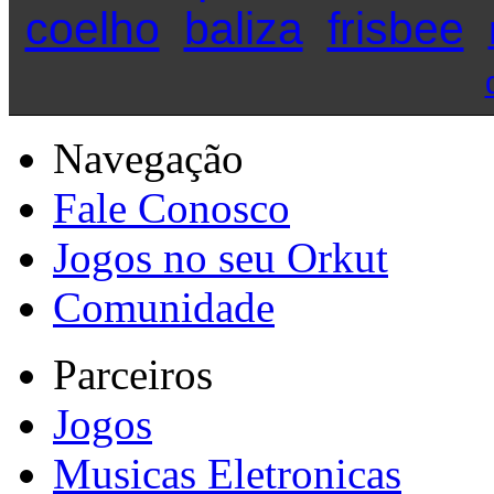
coelho
baliza
frisbee
Navegação
Fale Conosco
Jogos no seu Orkut
Comunidade
Parceiros
Jogos
Musicas Eletronicas