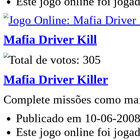
Este jogo online foi joga
Mafia Driver Kill
Mafia Driver Killer
Complete missões como maf
Publicado em 10-06-2008
Este jogo online foi joga