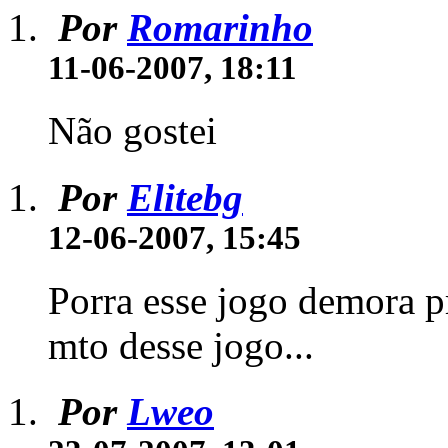
Por
Romarinho
11-06-2007, 18:11
Não gostei
Por
Elitebg
12-06-2007, 15:45
Porra esse jogo demora p
mto desse jogo...
Por
Lweo