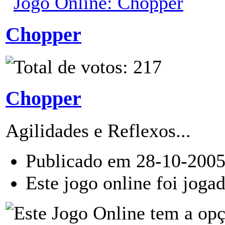
Chopper
Chopper
Agilidades e Reflexos...
Publicado em 28-10-2005
Este jogo online foi joga