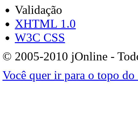
Validação
XHTML 1.0
W3C CSS
© 2005-2010 jOnline - Todos
Você quer ir para o topo do 