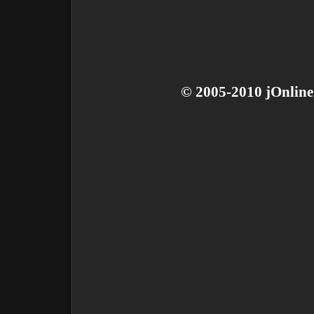
© 2005-2010 jOnline 