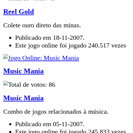
Reel Gold
Colete ouro direto das minas.
Publicado em 18-11-2007.
Este jogo online foi jogado 240.517 vezes
Music Mania
Music Mania
Combo de jogos relacionados à música.
Publicado em 05-11-2007.
Este jogo online foi jogado 245.833 vezes