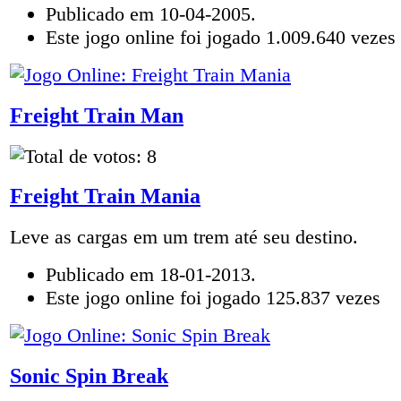
Publicado em 10-04-2005.
Este jogo online foi jogado 1.009.640 vezes
Freight Train Man
Freight Train Mania
Leve as cargas em um trem até seu destino.
Publicado em 18-01-2013.
Este jogo online foi jogado 125.837 vezes
Sonic Spin Break