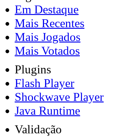
Em Destaque
Mais Recentes
Mais Jogados
Mais Votados
Plugins
Flash Player
Shockwave Player
Java Runtime
Validação