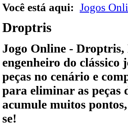
Você está aqui:
Jogos Onl
Droptris
Jogo Online - Droptris
engenheiro do clássico j
peças no cenário e comp
para eliminar as peças d
acumule muitos pontos, 
se!