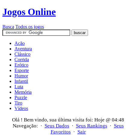
Jogos Online
Busca
Todos os jogos
Ação
Aventura
Clássico
Corrida
Erótico
Esporte
Humor
Infantil
Luta
Memória
Puzzle
Tiro
Vídeos
Olá
! Bem vindo, sua última visita foi: Hoje @ 04:48
Navegação: ·
Seus Dados
·
Seus Rankings
·
Seus
Favoritos
·
Sair