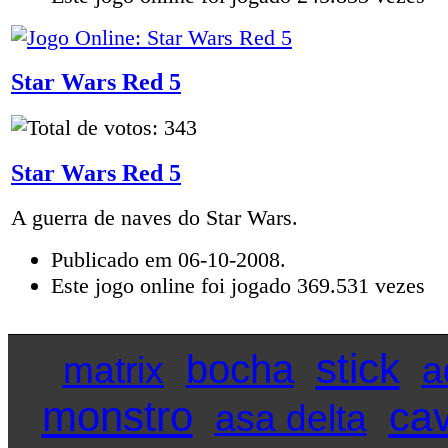
Star Wars Red 5
Star Wars Red 5
A guerra de naves do Star Wars.
Publicado em 06-10-2008.
Este jogo online foi jogado 369.531 vezes
stick
bocha
matrix
a
monstro
ca
asa delta