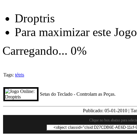
Droptris
Para maximizar este Jog
Carregando...
0%
Tags:
tétris
Setas do Teclado - Controlam as Peças.
Publicado:
05-01-2010
| Ta
Clique no box abaixo para seleci