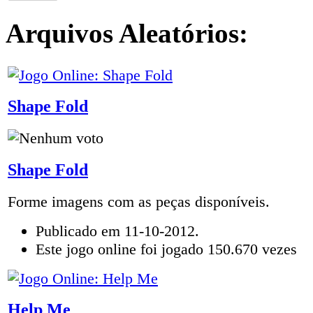
Arquivos Aleatórios:
Shape Fold
Shape Fold
Forme imagens com as peças disponíveis.
Publicado em 11-10-2012.
Este jogo online foi jogado 150.670 vezes
Help Me