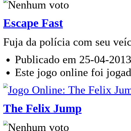
Escape Fast
Fuja da polícia com seu veíc
Publicado em 25-04-2013
Este jogo online foi joga
The Felix Jump