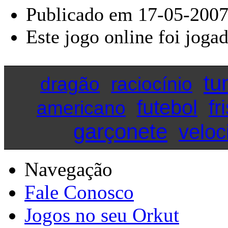
Publicado em 17-05-2007
Este jogo online foi joga
tu
dragão
raciocí­nio
futebol
fr
americano
garçonete
veloc
Navegação
Fale Conosco
Jogos no seu Orkut