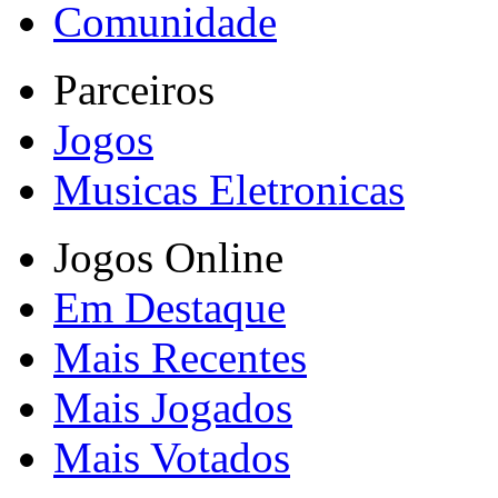
Comunidade
Parceiros
Jogos
Musicas Eletronicas
Jogos Online
Em Destaque
Mais Recentes
Mais Jogados
Mais Votados