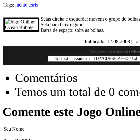
Tags:
mente
tétris
Setas direita e esquerda: movem o grupo de bolha
Seta para baixo: girar
Barra de espaço: solta as bolhas.
Publicado:
12-08-2008
| Ta
Clique no box abaixo para seleci
Comentários
Temos um total de 0 come
Comente este Jogo Online
Seu Nome: