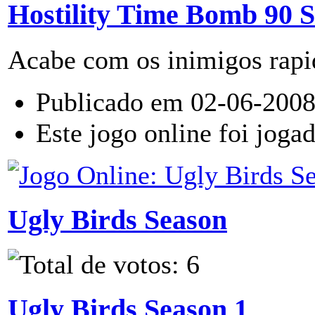
Hostility Time Bomb 90 
Acabe com os inimigos rap
Publicado em 02-06-2008
Este jogo online foi joga
Ugly Birds Season
Ugly Birds Season 1