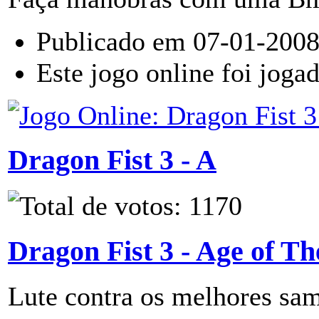
Publicado em 07-01-2008
Este jogo online foi joga
Dragon Fist 3 - A
Dragon Fist 3 - Age of T
Lute contra os melhores sam