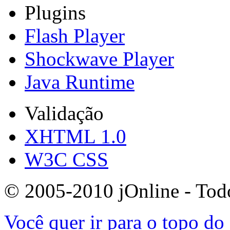
Plugins
Flash Player
Shockwave Player
Java Runtime
Validação
XHTML 1.0
W3C CSS
© 2005-2010 jOnline - Todos
Você quer ir para o topo do 