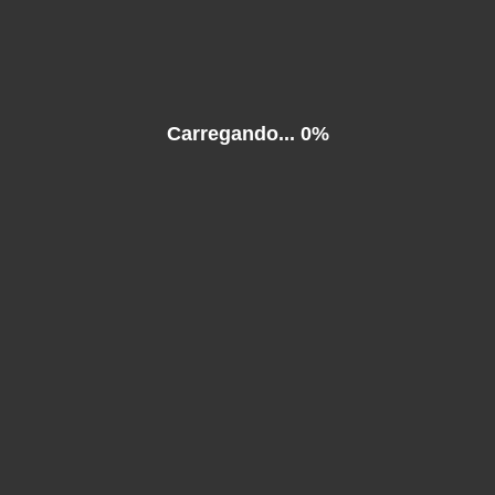
Carregando...
0%