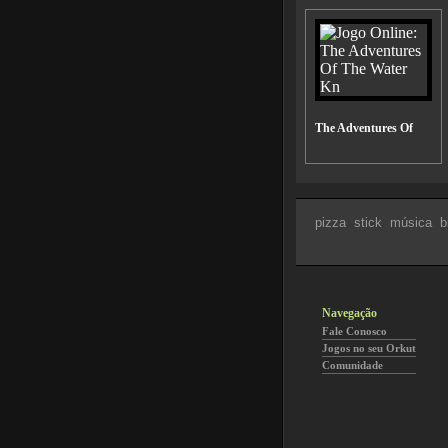
The Adventures Of
pizza
stick
música
b
Navegação
Fale Conosco
Jogos no seu Orkut
Comunidade