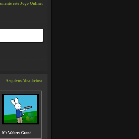
mente este Jogo Online:
Arquivos Aleatórios:
Mr Walters Grand