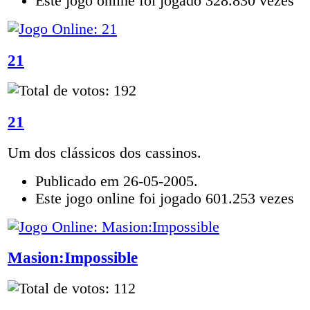
Este jogo online foi jogado 328.830 vezes
21
21
Um dos clássicos dos cassinos.
Publicado em 26-05-2005.
Este jogo online foi jogado 601.253 vezes
Masion:Impossible