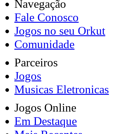
Navegação
Fale Conosco
Jogos no seu Orkut
Comunidade
Parceiros
Jogos
Musicas Eletronicas
Jogos Online
Em Destaque