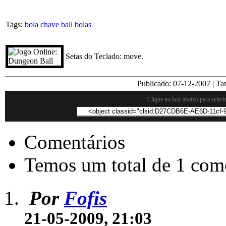
Tags:
bola
chave
ball
bolas
Setas do Teclado: move.
Publicado:
07-12-2007
| Ta
Clique no box abaixo para seleci
Comentários
Temos um total de 1 come
Por
Fofis
21-05-2009, 21:03