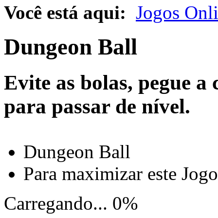
Você está aqui:
Jogos Onl
Dungeon Ball
Evite as bolas, pegue a 
para passar de nível.
Dungeon Ball
Para maximizar este Jog
Carregando...
0%