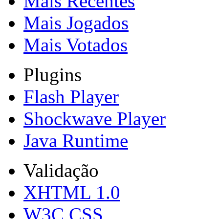
Mais Recentes
Mais Jogados
Mais Votados
Plugins
Flash Player
Shockwave Player
Java Runtime
Validação
XHTML 1.0
W3C CSS