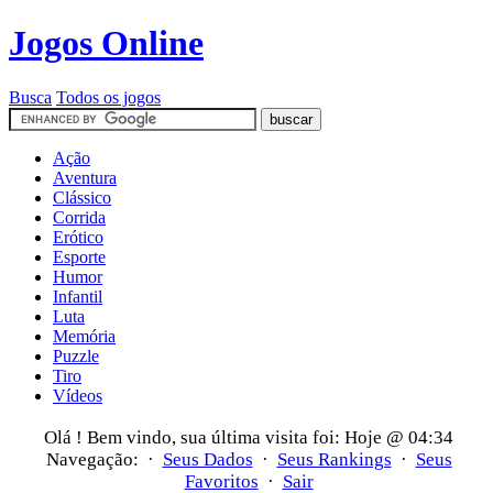
Jogos Online
Busca
Todos os jogos
Ação
Aventura
Clássico
Corrida
Erótico
Esporte
Humor
Infantil
Luta
Memória
Puzzle
Tiro
Vídeos
Olá
! Bem vindo, sua última visita foi: Hoje @ 04:34
Navegação: ·
Seus Dados
·
Seus Rankings
·
Seus
Favoritos
·
Sair