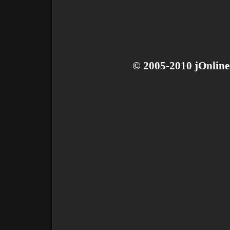
© 2005-2010 jOnline 