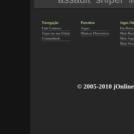
f
Navegação
Parceiros
Jogos On
Fale Conosco
Jogos
Em Desta
Jogos no seu Orkut
Musicas Eletronicas
Mais Rec
Comunidade
Mais Jog
Mais Vot
© 2005-2010 jOnline 