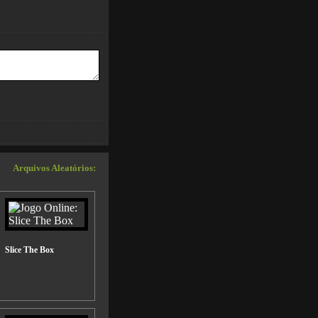
Arquivos Aleatórios:
Slice The Box