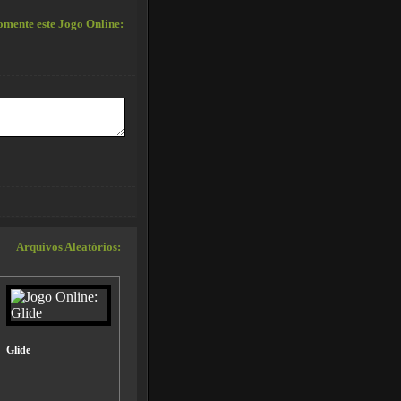
mente este Jogo Online:
Arquivos Aleatórios:
Glide