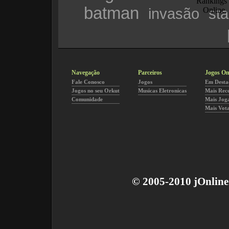
batman
invasão
sta
Navegação
Parceiros
Jogos On
Fale Conosco
Jogos
Em Desta
Jogos no seu Orkut
Musicas Eletronicas
Mais Rec
Comunidade
Mais Jog
Mais Vot
© 2005-2010 jOnline 