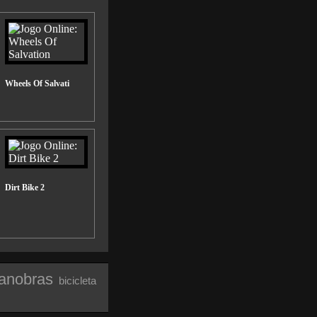
Wheels Of Salvati
Dirt Bike 2
anobras
bicicleta