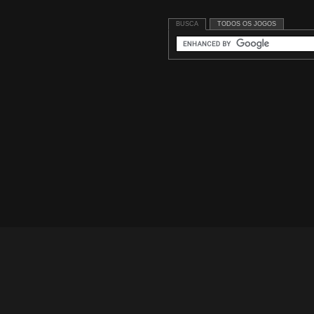
BUSCA
TODOS OS JOGOS