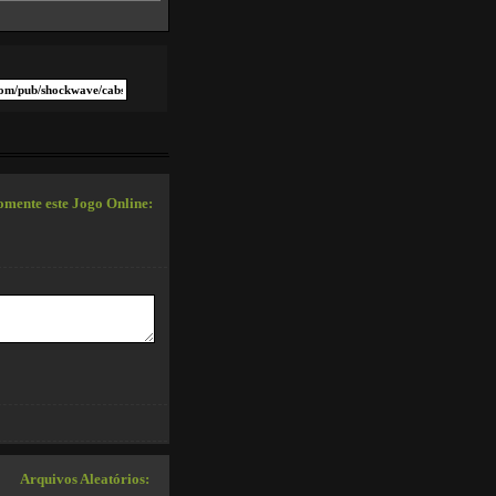
mente este Jogo Online:
Arquivos Aleatórios: