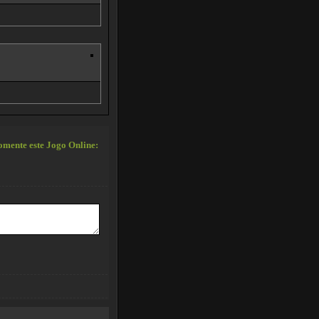
mente este Jogo Online: