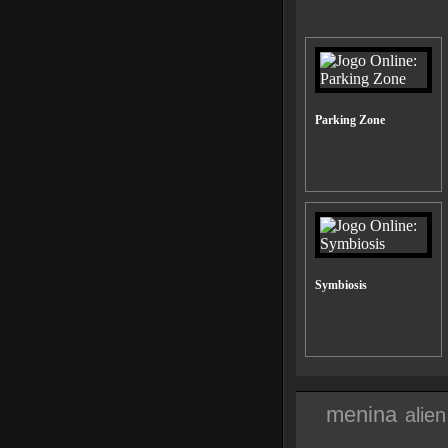
Parking Zone
Symbiosis
menina
alien